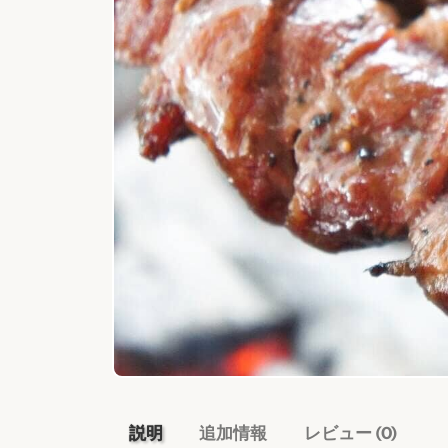
説明
追加情報
レビュー (0)