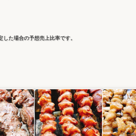
定した場合の予想売上比率です。