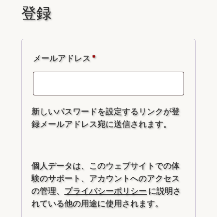
登録
必
メールアドレス
*
須
新しいパスワードを設定するリンクが登
録メールアドレス宛に送信されます。
個人データは、このウェブサイトでの体
験のサポート、アカウントへのアクセス
の管理、
プライバシーポリシー
に説明さ
れている他の用途に使用されます。