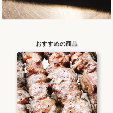
おすすめの商品